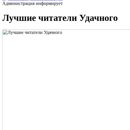
Администрация информирует
Лучшие читатели Удачного