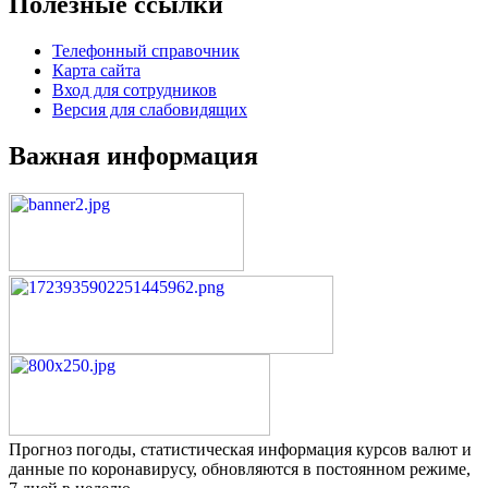
Полезные ссылки
Телефонный справочник
Карта сайта
Вход для сотрудников
Версия для слабовидящих
Важная информация
Прогноз погоды, статистическая информация курсов валют и
данные по коронавирусу, обновляются в постоянном режиме,