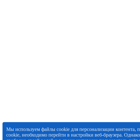
Мы используем файлы cookie для персонализации контента, 
cookie, необходимо перейти в настройки веб-браузера. Однак