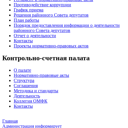
Противодействие коррупции
График приема
Решения районного Совета депутатов
План работы
Порядок предоставления информации о деятельности
районного Совета депутатов
Отчет о деятельности
Контакты
Проекты нормативно-правовых актов
Контрольно-счетная палата
О палате
Нормативно-правовые акты
Структура
Соглашения
Методика и стандарты
Деятельность
Коллегия ОМФК
Контакты
Главная
Администрация информирует