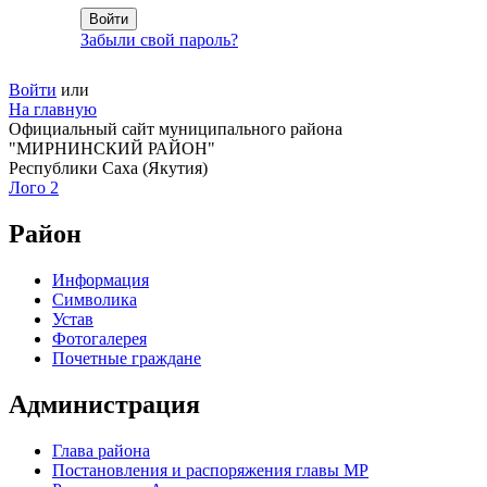
Забыли свой пароль?
Войти
или
На главную
Официальный сайт муниципального района
"МИРНИНСКИЙ РАЙОН"
Республики Саха (Якутия)
Лого 2
Район
Информация
Символика
Устав
Фотогалерея
Почетные граждане
Администрация
Глава района
Постановления и распоряжения главы МР