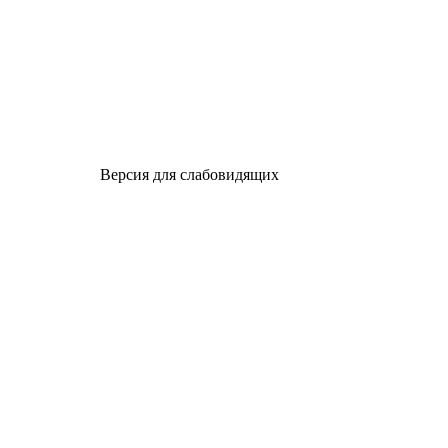
Версия для слабовидящих