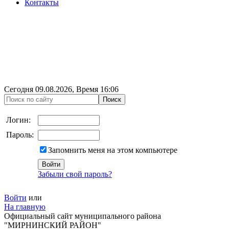
Контакты
Сегодня
09.08.2026
, Время
16:06
Логин:
Пароль:
Запомнить меня на этом компьютере
Забыли свой пароль?
Войти
или
На главную
Официальный сайт муниципального района
"МИРНИНСКИЙ РАЙОН"