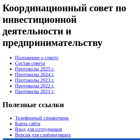
Координационный совет по
инвестиционной
деятельности и
предпринимательству
Положение о совете
Состав совета
Протоколы 2025 г.
Протоколы 2024 г.
Протоколы 2023 г.
Протоколы 2022 г.
Протоколы 2021 г.
Полезные ссылки
Телефонный справочник
Карта сайта
Вход для сотрудников
Версия для слабовидящих