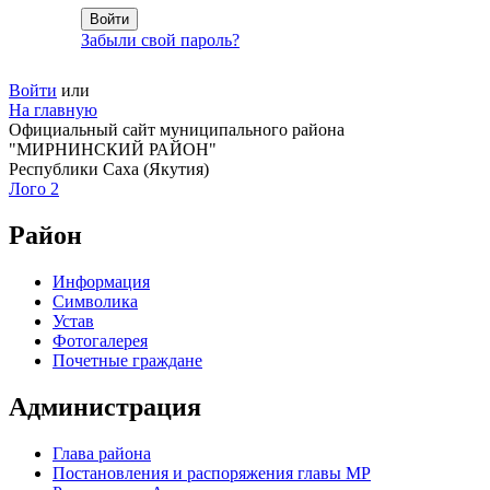
Забыли свой пароль?
Войти
или
На главную
Официальный сайт муниципального района
"МИРНИНСКИЙ РАЙОН"
Республики Саха (Якутия)
Лого 2
Район
Информация
Символика
Устав
Фотогалерея
Почетные граждане
Администрация
Глава района
Постановления и распоряжения главы МР