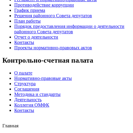
Противодействие коррупции
График приема
Решения районного Совета депутатов
План работы
Порядок предоставления информации о деятельности
районного Совета депутатов
Отчет о деятельности
Контакты
Проекты нормативно-правовых актов
Контрольно-счетная палата
О палате
Нормативно-правовые акты
Структура
Соглашения
Методика и стандарты
Деятельность
Коллегия ОМФК
Контакты
Главная