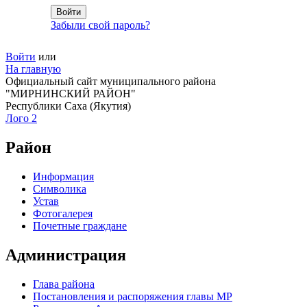
Забыли свой пароль?
Войти
или
На главную
Официальный сайт муниципального района
"МИРНИНСКИЙ РАЙОН"
Республики Саха (Якутия)
Лого 2
Район
Информация
Символика
Устав
Фотогалерея
Почетные граждане
Администрация
Глава района
Постановления и распоряжения главы МР