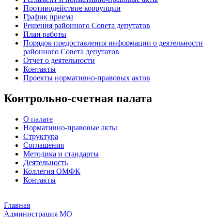
Противодействие коррупции
График приема
Решения районного Совета депутатов
План работы
Порядок предоставления информации о деятельности
районного Совета депутатов
Отчет о деятельности
Контакты
Проекты нормативно-правовых актов
Контрольно-счетная палата
О палате
Нормативно-правовые акты
Структура
Соглашения
Методика и стандарты
Деятельность
Коллегия ОМФК
Контакты
Главная
Администрация МО