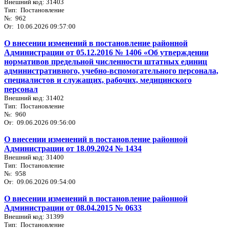
Внешний код: 31403
Тип: Постановление
№: 962
От: 10.06.2026 09:57:00
О внесении изменений в постановление районной
Администрации от 05.12.2016 № 1406 «Об утверждении
нормативов предельной численности штатных единиц
административного, учебно-вспомогательного персонала,
специалистов и служащих, рабочих, медицинского
персонал
Внешний код: 31402
Тип: Постановление
№: 960
От: 09.06.2026 09:56:00
О внесении изменений в постановление районной
Администрации от 18.09.2024 № 1434
Внешний код: 31400
Тип: Постановление
№: 958
От: 09.06.2026 09:54:00
О внесении изменений в постановление районной
Администрации от 08.04.2015 № 0633
Внешний код: 31399
Тип: Постановление