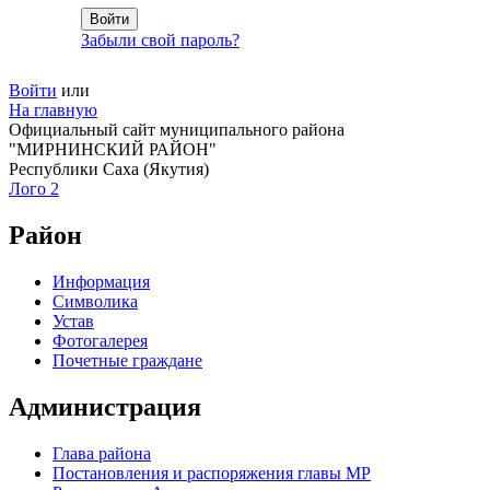
Забыли свой пароль?
Войти
или
На главную
Официальный сайт муниципального района
"МИРНИНСКИЙ РАЙОН"
Республики Саха (Якутия)
Лого 2
Район
Информация
Символика
Устав
Фотогалерея
Почетные граждане
Администрация
Глава района
Постановления и распоряжения главы МР