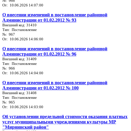
№: 968
От: 10.06.2026 14:07:00
О внесении изменений в постановление районной
Администрации от 01.02.2012 № 93
Внешний код: 31410
Тип: Постановление
№: 967
От: 10.06.2026 14:06:00
О внесении изменений в постановление районной
Администрации от 01.02.2012 № 96
Внешний код: 31409
Тип: Постановление
№: 966
От: 10.06.2026 14:04:00
О внесении изменений в постановление районной
Администрации от 01.02.2012 № 100
Внешний код: 31408
Тип: Постановление
№: 965
От: 10.06.2026 14:03:00
Об установлении предельной стоимости оказания платных
услуг муниципальными учреждениями культуры МР
"Мирнинский район"