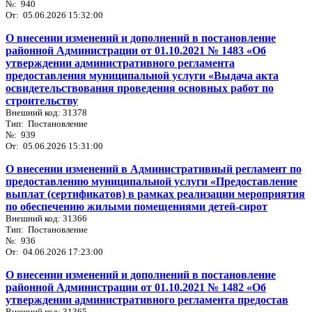
№: 940
От: 05.06.2026 15:32:00
О внесении изменений и дополнений в постановление
районной Администрации от 01.10.2021 № 1483 «Об
утверждении административного регламента
предоставления муниципальной услуги «Выдача акта
освидетельствования проведения основных работ по
строительству
Внешний код: 31378
Тип: Постановление
№: 939
От: 05.06.2026 15:31:00
О внесении изменений в Административный регламент по
предоставлению муниципальной услуги «Предоставление
выплат (сертификатов) в рамках реализации мероприятия
по обеспечению жилыми помещениями детей-сирот
Внешний код: 31366
Тип: Постановление
№: 936
От: 04.06.2026 17:23:00
О внесении изменений и дополнений в постановление
районной Администрации от 01.10.2021 № 1482 «Об
утверждении административного регламента предостав
Внешний код: 31365