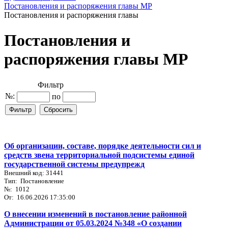
Постановления и распоряжения главы МР
Постановления и распоряжения главы
Постановления и
распоряжения главы МР
Фильтр
№:
по
Об организации, составе, порядке деятельности сил и
средств звена территориальной подсистемы единой
государственной системы предупрежд
Внешний код: 31441
Тип: Постановление
№: 1012
От: 16.06.2026 17:35:00
О внесении изменений в постановление районной
Администрации от 05.03.2024 №348 «О создании