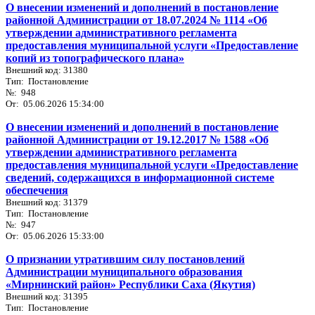
О внесении изменений и дополнений в постановление
районной Администрации от 18.07.2024 № 1114 «Об
утверждении административного регламента
предоставления муниципальной услуги «Предоставление
копий из топографического плана»
Внешний код: 31380
Тип: Постановление
№: 948
От: 05.06.2026 15:34:00
О внесении изменений и дополнений в постановление
районной Администрации от 19.12.2017 № 1588 «Об
утверждении административного регламента
предоставления муниципальной услуги «Предоставление
сведений, содержащихся в информационной системе
обеспечения
Внешний код: 31379
Тип: Постановление
№: 947
От: 05.06.2026 15:33:00
О признании утратившим силу постановлений
Администрации муниципального образования
«Мирнинский район» Республики Саха (Якутия)
Внешний код: 31395
Тип: Постановление