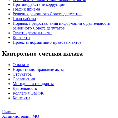
Противодействие коррупции
График приема
Решения районного Совета депутатов
План работы
Порядок предоставления информации о деятельности
районного Совета депутатов
Отчет о деятельности
Контакты
Проекты нормативно-правовых актов
Контрольно-счетная палата
О палате
Нормативно-правовые акты
Структура
Соглашения
Методика и стандарты
Деятельность
Коллегия ОМФК
Контакты
Главная
Администрация МО