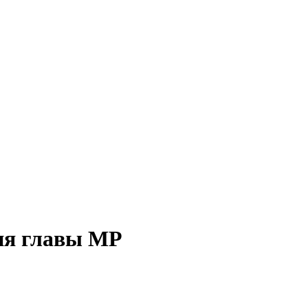
ия главы МР