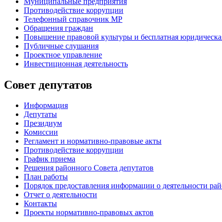
Муниципальные предприятия
Противодействие коррупции
Телефонный справочник МР
Обращения граждан
Повышение правовой культуры и бесплатная юридическ
Публичные слушания
Проектное управление
Инвестиционная деятельность
Совет депутатов
Информация
Депутаты
Президиум
Комиссии
Регламент
и нормативно-правовые акты
Противодействие коррупции
График приема
Решения районного Совета депутатов
План работы
Порядок предоставления информации о деятельности рай
Отчет о деятельности
Контакты
Проекты нормативно-правовых актов