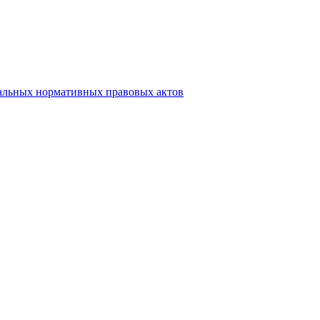
альных нормативных правовых актов