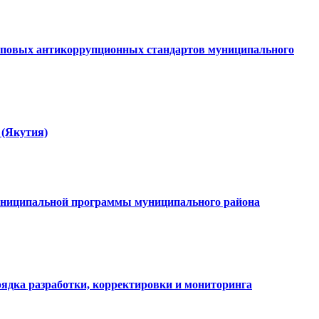
 Типовых антикоррупционных стандартов муниципального
 (Якутия)
 муниципальной программы муниципального района
рядка разработки, корректировки и мониторинга