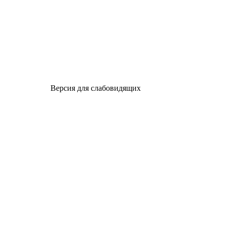
Версия для слабовидящих