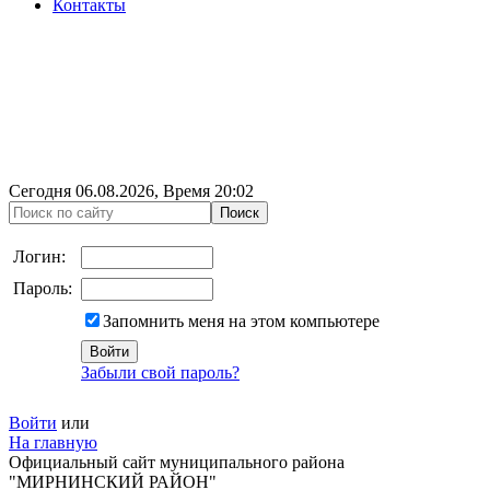
Контакты
Сегодня
06.08.2026
, Время
20:02
Логин:
Пароль:
Запомнить меня на этом компьютере
Забыли свой пароль?
Войти
или
На главную
Официальный сайт муниципального района
"МИРНИНСКИЙ РАЙОН"