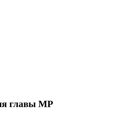
ия главы МР