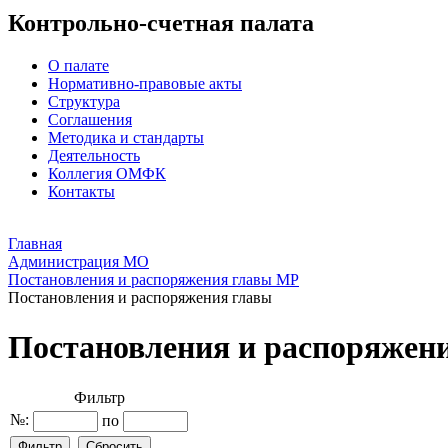
Контрольно-счетная палата
О палате
Нормативно-правовые акты
Структура
Соглашения
Методика и стандарты
Деятельность
Коллегия ОМФК
Контакты
Главная
Администрация МО
Постановления и распоряжения главы МР
Постановления и распоряжения главы
Постановления и распоряжен
Фильтр
№:
по