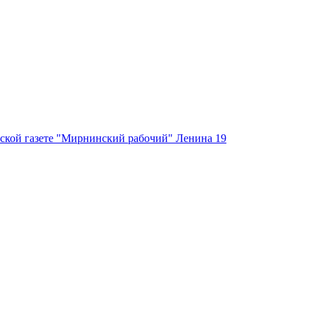
ской газете "Мирнинский рабочий" Ленина 19