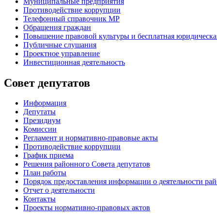
Муниципальные предприятия
Противодействие коррупции
Телефонный справочник МР
Обращения граждан
Повышение правовой культуры и бесплатная юридическ
Публичные слушания
Проектное управление
Инвестиционная деятельность
Совет депутатов
Информация
Депутаты
Президиум
Комиссии
Регламент
и нормативно-правовые акты
Противодействие коррупции
График приема
Решения районного Совета депутатов
План работы
Порядок предоставления информации о деятельности рай
Отчет о деятельности
Контакты
Проекты нормативно-правовых актов