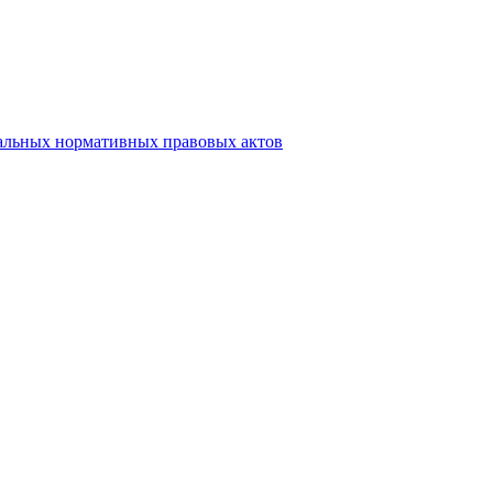
альных нормативных правовых актов