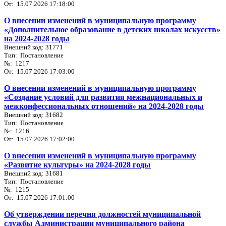
От: 15.07.2026 17:18:00
О внесении изменений в муниципальную программу
«Дополнительное образование в детских школах искусств»
на 2024-2028 годы
Внешний код: 31771
Тип: Постановление
№: 1217
От: 15.07.2026 17:03:00
О внесении изменений в муниципальную программу
«Создание условий для развития межнациональных и
межконфессиональных отношений» на 2024-2028 годы
Внешний код: 31682
Тип: Постановление
№: 1216
От: 15.07.2026 17:02:00
О внесении изменений в муниципальную программу
«Развитие культуры» на 2024-2028 годы
Внешний код: 31681
Тип: Постановление
№: 1215
От: 15.07.2026 17:01:00
Об утверждении перечня должностей муниципальной
службы Администрации муниципального района