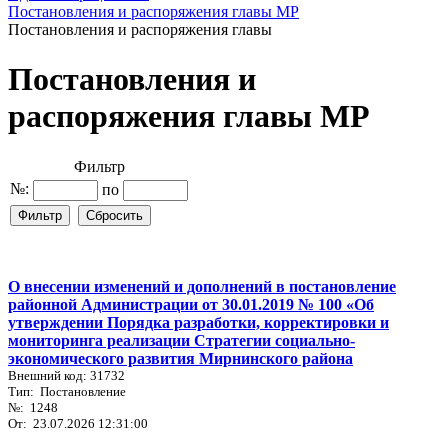
Постановления и распоряжения главы МР
Постановления и распоряжения главы
Постановления и
распоряжения главы МР
Фильтр
№:
по
О внесении изменений и дополнений в постановление
районной Администрации от 30.01.2019 № 100 «Об
утверждении Порядка разработки, корректировки и
мониторинга реализации Стратегии социально-
экономического развития Мирнинского района
Внешний код: 31732
Тип: Постановление
№: 1248
От: 23.07.2026 12:31:00