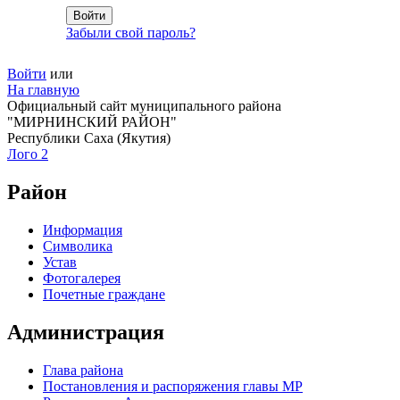
Забыли свой пароль?
Войти
или
На главную
Официальный сайт муниципального района
"МИРНИНСКИЙ РАЙОН"
Республики Саха (Якутия)
Лого 2
Район
Информация
Символика
Устав
Фотогалерея
Почетные граждане
Администрация
Глава района
Постановления и распоряжения главы МР