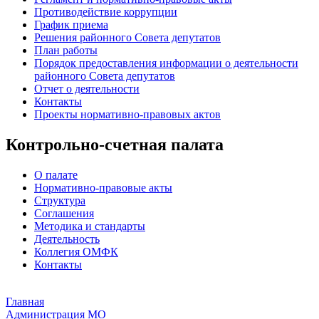
Противодействие коррупции
График приема
Решения районного Совета депутатов
План работы
Порядок предоставления информации о деятельности
районного Совета депутатов
Отчет о деятельности
Контакты
Проекты нормативно-правовых актов
Контрольно-счетная палата
О палате
Нормативно-правовые акты
Структура
Соглашения
Методика и стандарты
Деятельность
Коллегия ОМФК
Контакты
Главная
Администрация МО