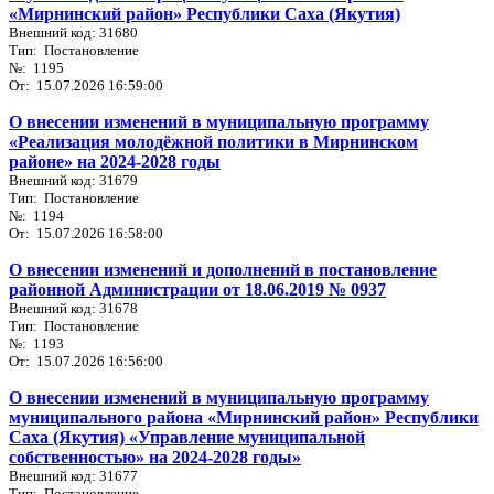
«Мирнинский район» Республики Саха (Якутия)
Внешний код: 31680
Тип: Постановление
№: 1195
От: 15.07.2026 16:59:00
О внесении изменений в муниципальную программу
«Реализация молодёжной политики в Мирнинском
районе» на 2024-2028 годы
Внешний код: 31679
Тип: Постановление
№: 1194
От: 15.07.2026 16:58:00
О внесении изменений и дополнений в постановление
районной Администрации от 18.06.2019 № 0937
Внешний код: 31678
Тип: Постановление
№: 1193
От: 15.07.2026 16:56:00
О внесении изменений в муниципальную программу
муниципального района «Мирнинский район» Республики
Саха (Якутия) «Управление муниципальной
собственностью» на 2024-2028 годы»
Внешний код: 31677
Тип: Постановление